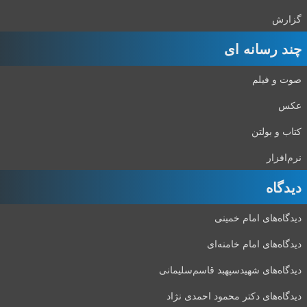
گزارش
چند رسانه ای
صوت و فیلم
عکس
کتاب و بولتن
نرم‌افزار
دیدگاه‌
دیدگاه‌های امام خمینی
دیدگاه‌های امام خامنه‌ای
دیدگاه‌های شهید‌سپهبد قاسم‌سلیمانی
دیدگاه‌های دکتر محمود احمدی نژاد