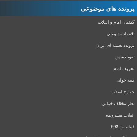
پرونده های موضوعی
گفتمان امام و انقلاب
اقتصاد مقاومتی
پرونده هسته ای ایران
نفوذ دشمن
تحریف امام
فتنه خوانی
خوارج انقلاب
نظر مخالف خوانی
انقلاب مشروطه
قطعنامه 598