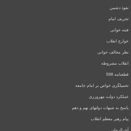
نفوذ دشمن
تحریف امام
فتنه خوانی
خوارج انقلاب
نظر مخالف خوانی
انقلاب مشروطه
قطعنامه 598
تحمیلگری خواص بر امام جامعه
عملکرد دولت مهرورزی
پاسخ به شبهات دولتهای نهم و دهم
پیام رهبر معظم انقلاب
آخرالزمان