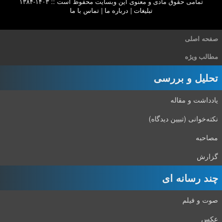
تمامی حقوق مادی و معنوی این وبسایت محفوظ است :: ۱۴۰۳-۱۳۸۴
تبلیغات
|
درباره ما
|
تماس با ما
صفحه اصلی
مطالب ویژه
تحلیل و بررسی
یادداشت و مقاله
نکته‌خوانی (تبیین دیدگاه)
مصاحبه
گزارش
چند رسانه ای
صوت و فیلم
عکس