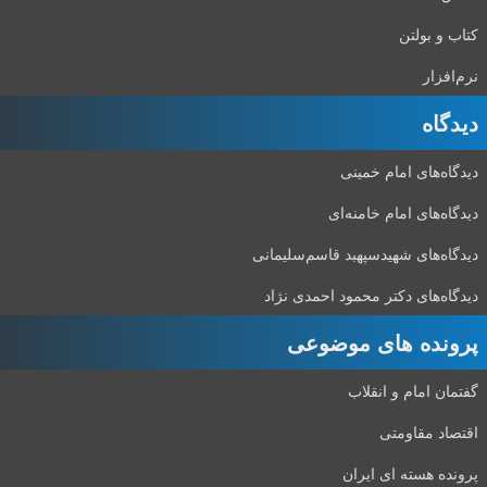
کتاب و بولتن
نرم‌افزار
دیدگاه‌
دیدگاه‌های امام خمینی
دیدگاه‌های امام خامنه‌ای
دیدگاه‌های شهید‌سپهبد قاسم‌سلیمانی
دیدگاه‌های دکتر محمود احمدی نژاد
پرونده های موضوعی
گفتمان امام و انقلاب
اقتصاد مقاومتی
پرونده هسته ای ایران