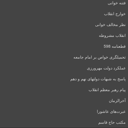
فتنه خوانی
خوارج انقلاب
نظر مخالف خوانی
انقلاب مشروطه
قطعنامه 598
تحمیلگری خواص بر امام جامعه
عملکرد دولت مهرورزی
پاسخ به شبهات دولتهای نهم و دهم
پیام رهبر معظم انقلاب
آخرالزمان
عبرت‌های عاشورا
مکتب حاج قاسم