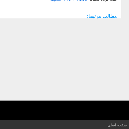
مطالب مرتبط:
صفحه اصلی