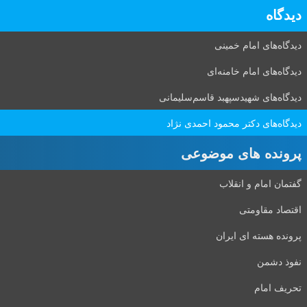
دیدگاه‌
دیدگاه‌های امام خمینی
دیدگاه‌های امام خامنه‌ای
دیدگاه‌های شهید‌سپهبد قاسم‌سلیمانی
دیدگاه‌های دکتر محمود احمدی نژاد
پرونده های موضوعی
گفتمان امام و انقلاب
اقتصاد مقاومتی
پرونده هسته ای ایران
نفوذ دشمن
تحریف امام