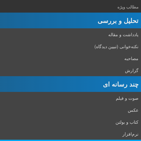
مطالب ویژه
تحلیل و بررسی
یادداشت و مقاله
نکته‌خوانی (تبیین دیدگاه)
مصاحبه
گزارش
چند رسانه ای
صوت و فیلم
عکس
کتاب و بولتن
نرم‌افزار