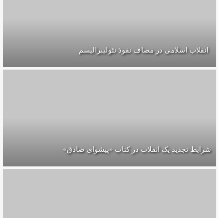
انقلاب اسلامی در مصاف نفوذ نئولیبرالیسم
شرایط تجدید یک انقلاب در کتاب «پیشوای صادق»