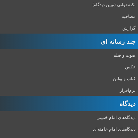
نکته‌خوانی (تبیین دیدگاه)
مصاحبه
گزارش
چند رسانه ای
صوت و فیلم
عکس
کتاب و بولتن
نرم‌افزار
دیدگاه‌
دیدگاه‌های امام خمینی
دیدگاه‌های امام خامنه‌ای