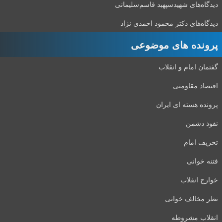
دیدگاه‌های شهید‌سپهبد قاسم‌سلیمانی
دیدگاه‌های دکتر محمود احمدی نژاد
پرونده های موضوعی
گفتمان امام و انقلاب
اقتصاد مقاومتی
پرونده هسته ای ایران
نفوذ دشمن
تحریف امام
فتنه خوانی
خوارج انقلاب
نظر مخالف خوانی
انقلاب مشروطه