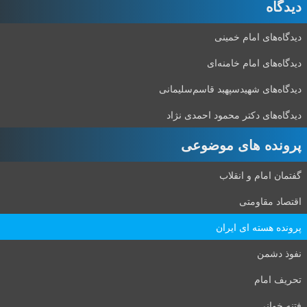
دیدگاه‌
دیدگاه‌های امام خمینی
دیدگاه‌های امام خامنه‌ای
دیدگاه‌های شهید‌سپهبد قاسم‌سلیمانی
دیدگاه‌های دکتر محمود احمدی نژاد
پرونده های موضوعی
گفتمان امام و انقلاب
اقتصاد مقاومتی
پرونده هسته ای ایران
نفوذ دشمن
تحریف امام
فتنه خوانی