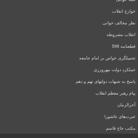
خوارج انقلاب
نظر مخالف خوانی
انقلاب مشروطه
قطعنامه 598
تحمیلگری خواص بر امام جامعه
عملکرد دولت مهرورزی
پاسخ به شبهات دولتهای نهم و دهم
پیام رهبر معظم انقلاب
آخرالزمان
عبرت‌های عاشورا
مکتب حاج قاسم