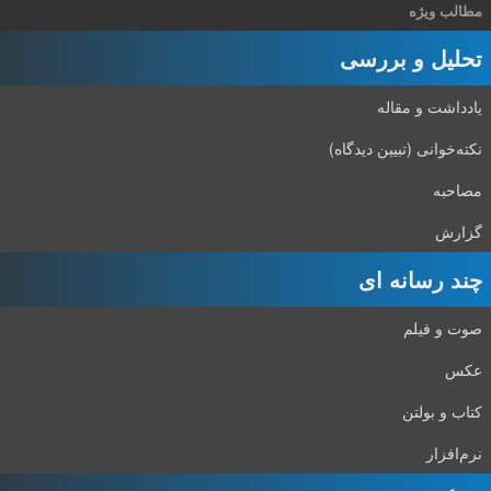
مطالب ویژه
تحلیل و بررسی
یادداشت و مقاله
نکته‌خوانی (تبیین دیدگاه)
مصاحبه
گزارش
چند رسانه ای
صوت و فیلم
عکس
کتاب و بولتن
نرم‌افزار