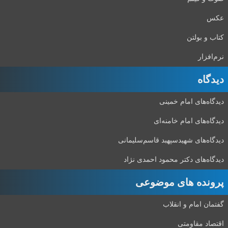
عکس
کتاب و بولتن
نرم‌افزار
دیدگاه‌
دیدگاه‌های امام خمینی
دیدگاه‌های امام خامنه‌ای
دیدگاه‌های شهید‌سپهبد قاسم‌سلیمانی
دیدگاه‌های دکتر محمود احمدی نژاد
پرونده های موضوعی
گفتمان امام و انقلاب
اقتصاد مقاومتی