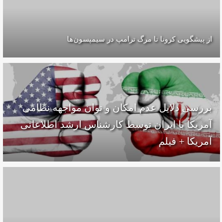
از پیشگویی کرونا تا مرگ ترامپ در سیمپسون‌ها
بررسی دلایل عدم امکان و توان مواجهه نظامی
آمریکا با ایران توسط کارشناس ارشد اطلاعاتی
آمریکا + فیلم