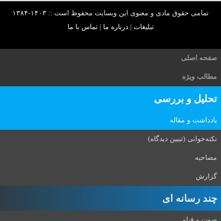
تمامی حقوق مادی و معنوی این وبسایت محفوظ است :: ۱۴۰۳-۱۳۸۴
تبلیغات
|
درباره ما
|
تماس با ما
صفحه اصلی
مطالب ویژه
تحلیل و بررسی
یادداشت و مقاله
نکته‌خوانی (تبیین دیدگاه)
مصاحبه
گزارش
چند رسانه ای
صوت و فیلم